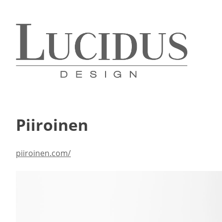
Piiroinen
piiroinen.com/