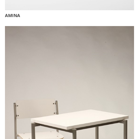
AMINA