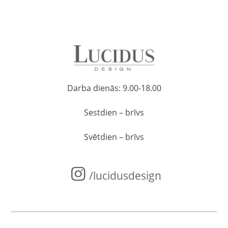
Darba dienās: 9.00-18.00
Sestdien – brīvs
Svētdien – brīvs
/lucidusdesign