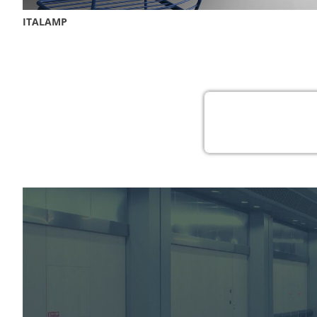
ITALAMP