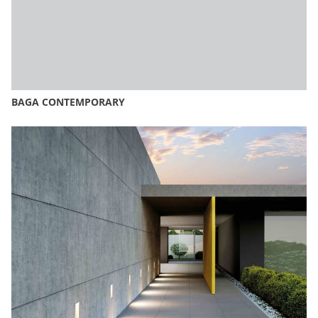
BAGA CONTEMPORARY