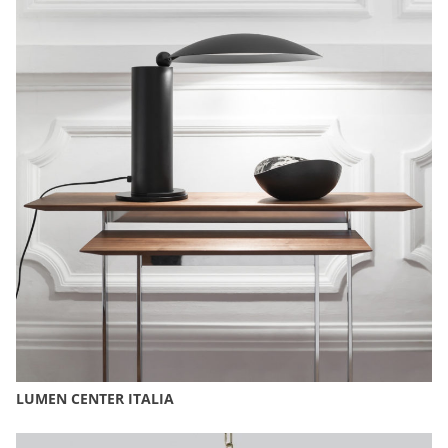
LUMEN CENTER ITALIA