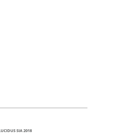
LUCIDUS SIA 2018