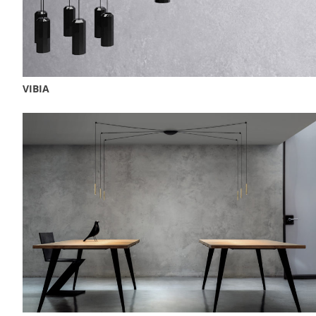
VIBIA