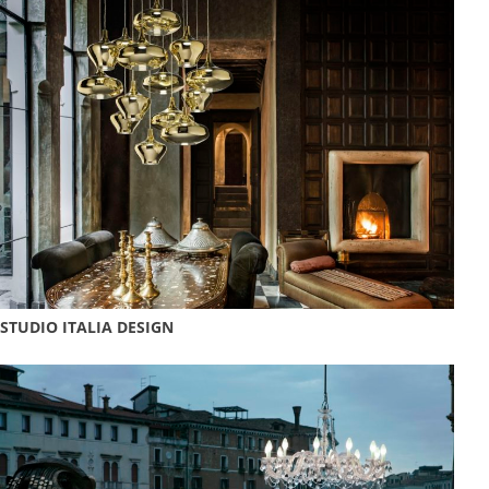
STUDIO ITALIA DESIGN