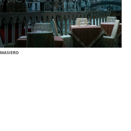
MASIERO