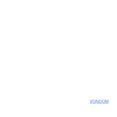
VONDOM